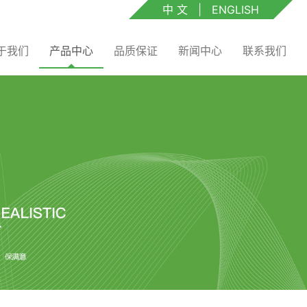
中 文
|
ENGLISH
于我们
产品中心
品质保证
新闻中心
联系我们